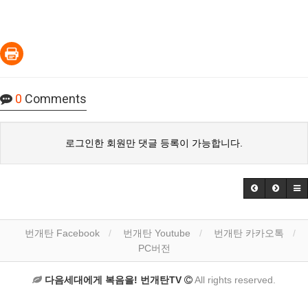
0
Comments
로그인한 회원만 댓글 등록이 가능합니다.
번개탄 Facebook
번개탄 Youtube
번개탄 카카오톡
PC버전
다음세대에게 복음을! 번개탄TV
All rights reserved.