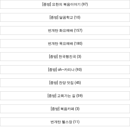
[종방] 요한의 복음이야기 (97)
[종방] 달꼼학교 (10)
번개탄 화요예배 (157)
번개탄 목요예배 (180)
[종방] 천국행진곡 (3)
[종방] oh~카리나 (93)
[종방] 찬양 맛집 (45)
[종방] 교회가는 길 (59)
[종방] 복음카페 (3)
번개탄 헬스장 (11)