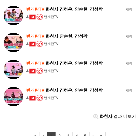
번개탄TV
화찬사 김하은, 안순현, 감성팍
새창
번개탄TV
M
번개탄TV
화찬사 안순현, 감성팍
새창
번개탄TV
M
번개탄TV
화찬사 김하은, 안순현, 감성팍
새창
번개탄TV
M
번개탄TV
화찬사 김하은, 안순현, 감성팍
새창
번개탄TV
M
화찬사
결과 더보기