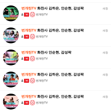
번개탄TV
화찬사 김하은, 안순현, 감성팍
새창
번개탄TV
M
번개탄TV
화찬사 김하은, 안순현, 감성팍
새창
번개탄TV
M
번개탄TV
화찬사 안순현, 감성팍
새창
번개탄TV
M
번개탄TV
화찬사 김하은, 안순현, 감성팍
새창
번개탄TV
M
번개탄TV
화찬사 김하은, 안순현, 감성팍
새창
번개탄TV
M